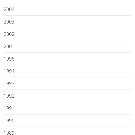
2004
2003
2002
2001
1996
1994
1993
1992
1991
1990
1989