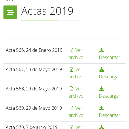
Actas 2019
Acta 566, 24 de Enero 2019
Ver
archivo
Descargar
Acta 567, 13 de Mayo 2019
Ver
archivo
Descargar
Acta 568, 29 de Mayo 2019
Ver
archivo
Descargar
Acta 569, 29 de Mayo 2019
Ver
archivo
Descargar
Acta 570, 7 de Junio 2019
Ver