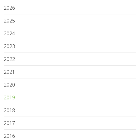
2026
2025
2024
2023
2022
2021
2020
2019
2018
2017
2016