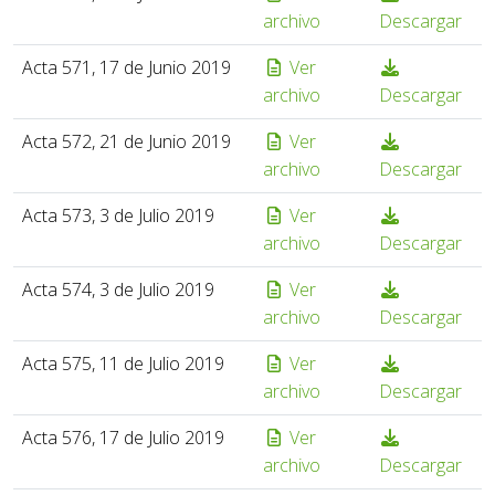
archivo
Descargar
Acta 571, 17 de Junio 2019
Ver
archivo
Descargar
Acta 572, 21 de Junio 2019
Ver
archivo
Descargar
Acta 573, 3 de Julio 2019
Ver
archivo
Descargar
Acta 574, 3 de Julio 2019
Ver
archivo
Descargar
Acta 575, 11 de Julio 2019
Ver
archivo
Descargar
Acta 576, 17 de Julio 2019
Ver
archivo
Descargar