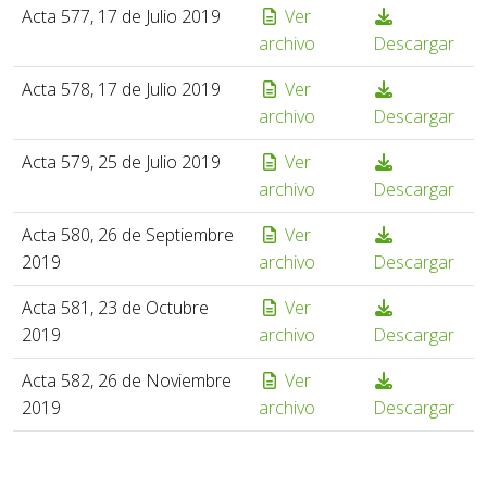
Acta 577, 17 de Julio 2019
Ver
archivo
Descargar
Acta 578, 17 de Julio 2019
Ver
archivo
Descargar
Acta 579, 25 de Julio 2019
Ver
archivo
Descargar
Acta 580, 26 de Septiembre
Ver
2019
archivo
Descargar
Acta 581, 23 de Octubre
Ver
2019
archivo
Descargar
Acta 582, 26 de Noviembre
Ver
2019
archivo
Descargar