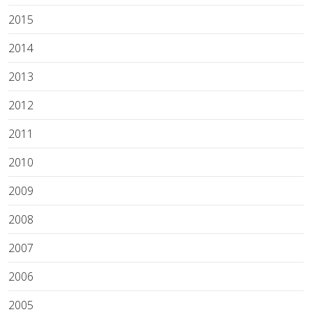
2015
2014
2013
2012
2011
2010
2009
2008
2007
2006
2005