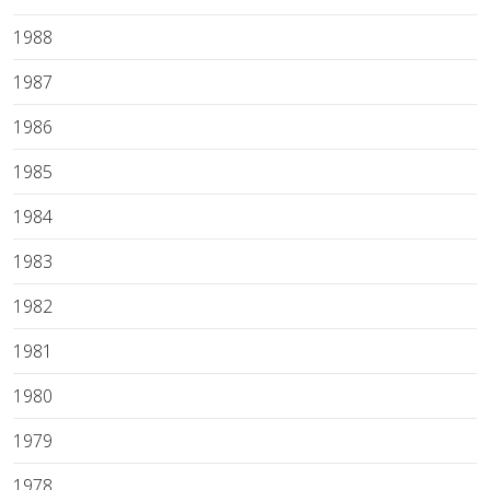
1988
1987
1986
1985
1984
1983
1982
1981
1980
1979
1978