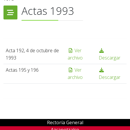
Actas 1993
Acta 192, 4 de octubre de
Ver
1993
archivo
Descargar
Actas 195 y 196
Ver
archivo
Descargar
Rectoría General
Azcapotzalco