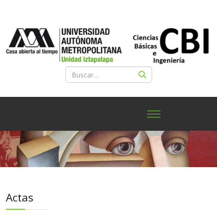
Actas