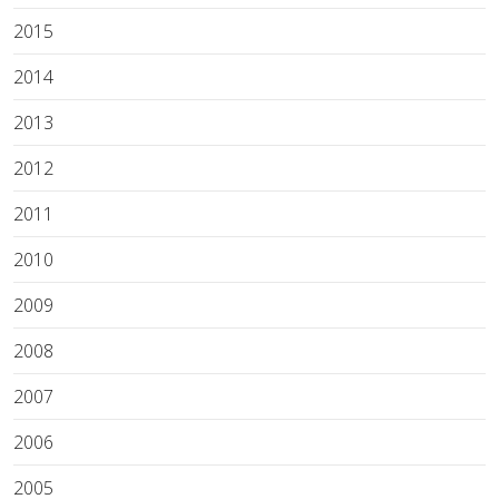
2015
2014
2013
2012
2011
2010
2009
2008
2007
2006
2005