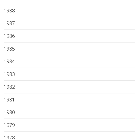
1988
1987
1986
1985
1984
1983
1982
1981
1980
1979
1978