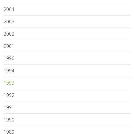
2004
2003
2002
2001
1996
1994
1993
1992
1991
1990
1989