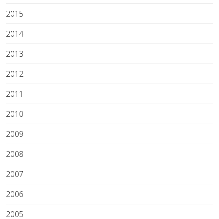
2015
2014
2013
2012
2011
2010
2009
2008
2007
2006
2005