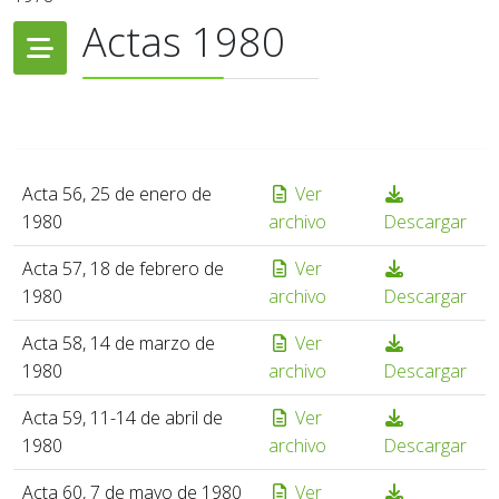
Actas 1980
Acta 56, 25 de enero de
Ver
1980
archivo
Descargar
Acta 57, 18 de febrero de
Ver
1980
archivo
Descargar
Acta 58, 14 de marzo de
Ver
1980
archivo
Descargar
Acta 59, 11-14 de abril de
Ver
1980
archivo
Descargar
Acta 60, 7 de mayo de 1980
Ver