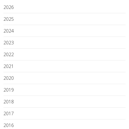
2026
2025
2024
2023
2022
2021
2020
2019
2018
2017
2016