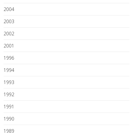
2004
2003
2002
2001
1996
1994
1993
1992
1991
1990
1989