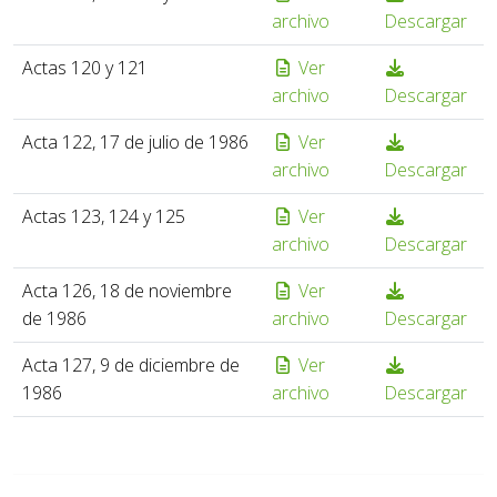
archivo
Descargar
Actas 120 y 121
Ver
archivo
Descargar
Acta 122, 17 de julio de 1986
Ver
archivo
Descargar
Actas 123, 124 y 125
Ver
archivo
Descargar
Acta 126, 18 de noviembre
Ver
de 1986
archivo
Descargar
Acta 127, 9 de diciembre de
Ver
1986
archivo
Descargar