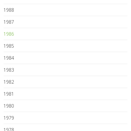
1988
1987
1986
1985
1984
1983
1982
1981
1980
1979
1978