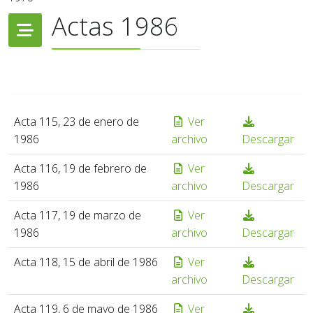
Actas 1986
Acta 115, 23 de enero de
Ver
1986
archivo
Descargar
Acta 116, 19 de febrero de
Ver
1986
archivo
Descargar
Acta 117, 19 de marzo de
Ver
1986
archivo
Descargar
Acta 118, 15 de abril de 1986
Ver
archivo
Descargar
Acta 119, 6 de mayo de 1986
Ver