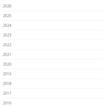
2026
2025
2024
2023
2022
2021
2020
2019
2018
2017
2016