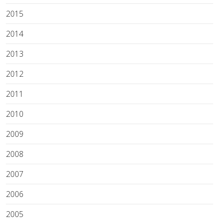
2015
2014
2013
2012
2011
2010
2009
2008
2007
2006
2005