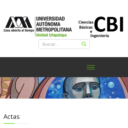
Actas