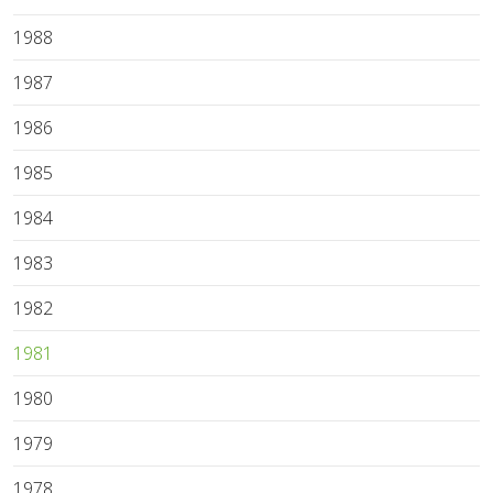
1988
1987
1986
1985
1984
1983
1982
1981
1980
1979
1978