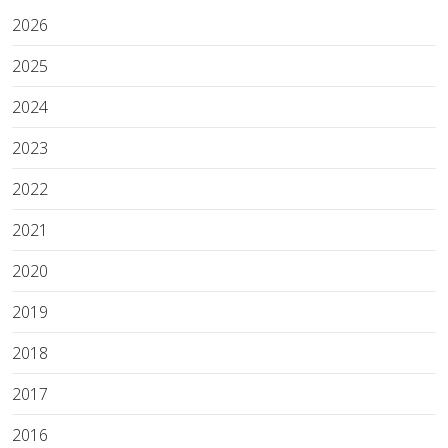
2026
2025
2024
2023
2022
2021
2020
2019
2018
2017
2016