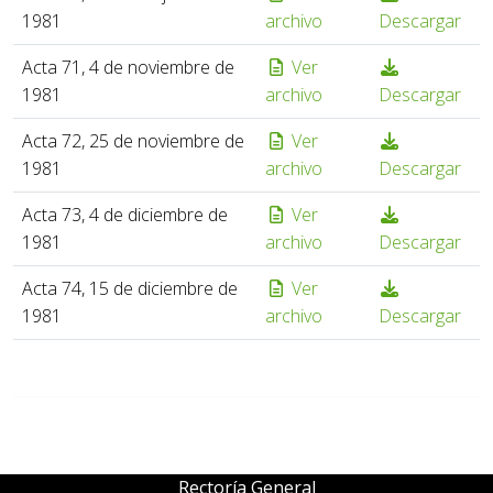
1981
archivo
Descargar
Acta 71, 4 de noviembre de
Ver
1981
archivo
Descargar
Acta 72, 25 de noviembre de
Ver
1981
archivo
Descargar
Acta 73, 4 de diciembre de
Ver
1981
archivo
Descargar
Acta 74, 15 de diciembre de
Ver
1981
archivo
Descargar
Rectoría General