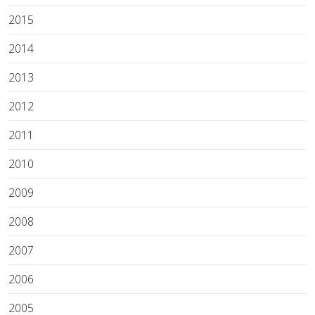
2015
2014
2013
2012
2011
2010
2009
2008
2007
2006
2005