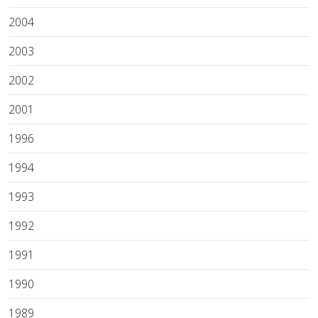
2004
2003
2002
2001
1996
1994
1993
1992
1991
1990
1989