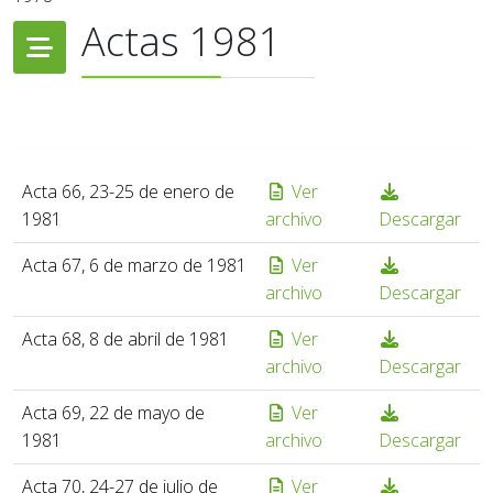
Actas 1981
Acta 66, 23-25 de enero de
Ver
1981
archivo
Descargar
Acta 67, 6 de marzo de 1981
Ver
archivo
Descargar
Acta 68, 8 de abril de 1981
Ver
archivo
Descargar
Acta 69, 22 de mayo de
Ver
1981
archivo
Descargar
Acta 70, 24-27 de julio de
Ver