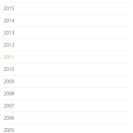
2015
2014
2013
2012
2011
2010
2009
2008
2007
2006
2005