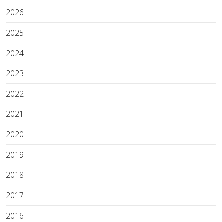
2026
2025
2024
2023
2022
2021
2020
2019
2018
2017
2016