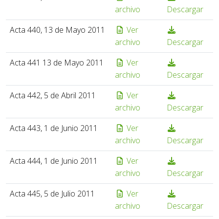
archivo
Descargar
Acta 440, 13 de Mayo 2011
Ver
archivo
Descargar
Acta 441 13 de Mayo 2011
Ver
archivo
Descargar
Acta 442, 5 de Abril 2011
Ver
archivo
Descargar
Acta 443, 1 de Junio 2011
Ver
archivo
Descargar
Acta 444, 1 de Junio 2011
Ver
archivo
Descargar
Acta 445, 5 de Julio 2011
Ver
archivo
Descargar