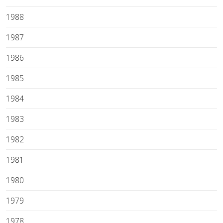
1988
1987
1986
1985
1984
1983
1982
1981
1980
1979
1978