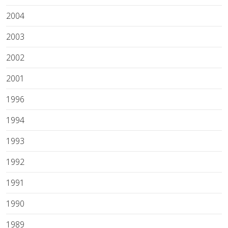
2004
2003
2002
2001
1996
1994
1993
1992
1991
1990
1989