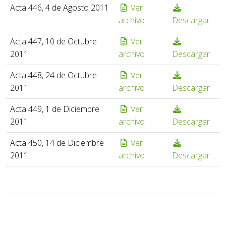
Acta 446, 4 de Agosto 2011
Ver
archivo
Descargar
Acta 447, 10 de Octubre
Ver
2011
archivo
Descargar
Acta 448, 24 de Octubre
Ver
2011
archivo
Descargar
Acta 449, 1 de Diciembre
Ver
2011
archivo
Descargar
Acta 450, 14 de Diciembre
Ver
2011
archivo
Descargar