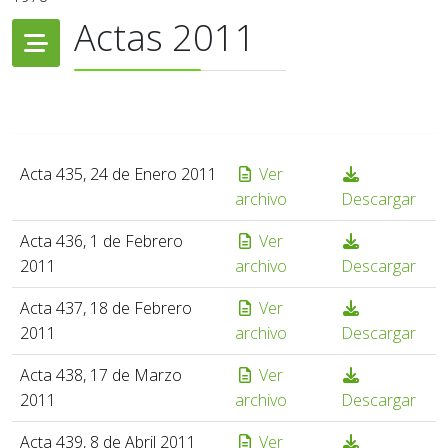
Actas 2011
Acta 435, 24 de Enero 2011
Ver
archivo
Descargar
Acta 436, 1 de Febrero
Ver
2011
archivo
Descargar
Acta 437, 18 de Febrero
Ver
2011
archivo
Descargar
Acta 438, 17 de Marzo
Ver
2011
archivo
Descargar
Acta 439, 8 de Abril 2011
Ver