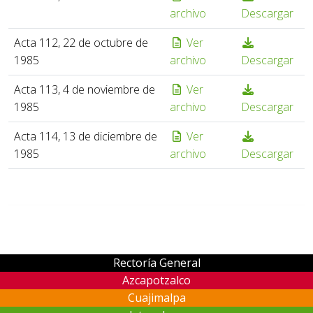
archivo
Descargar
Acta 112, 22 de octubre de
Ver
1985
archivo
Descargar
Acta 113, 4 de noviembre de
Ver
1985
archivo
Descargar
Acta 114, 13 de diciembre de
Ver
1985
archivo
Descargar
Rectoría General
Azcapotzalco
Cuajimalpa