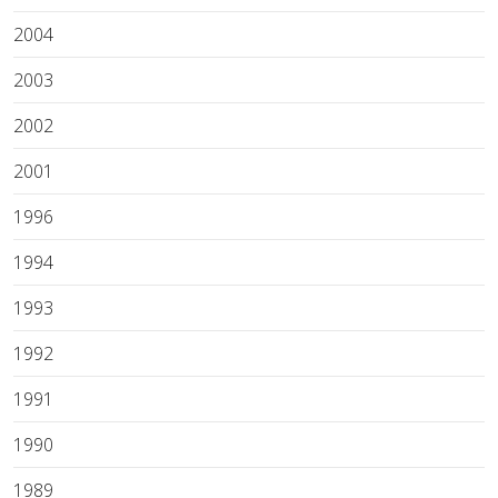
2004
2003
2002
2001
1996
1994
1993
1992
1991
1990
1989