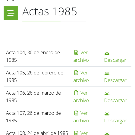
Actas 1985
Acta 104, 30 de enero de
Ver
1985
archivo
Descargar
Acta 105, 26 de febrero de
Ver
1985
archivo
Descargar
Acta 106, 26 de marzo de
Ver
1985
archivo
Descargar
Acta 107, 26 de marzo de
Ver
1985
archivo
Descargar
Acta 108, 24 de abril de 1985
Ver