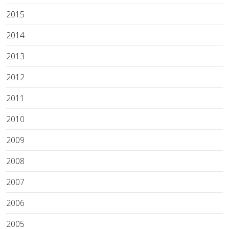
2015
2014
2013
2012
2011
2010
2009
2008
2007
2006
2005