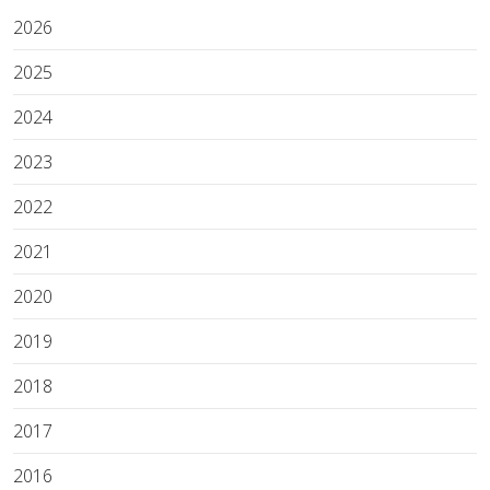
2026
2025
2024
2023
2022
2021
2020
2019
2018
2017
2016