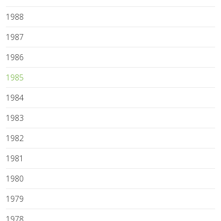
1988
1987
1986
1985
1984
1983
1982
1981
1980
1979
1978