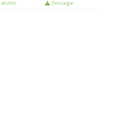
 archivo
Descargar