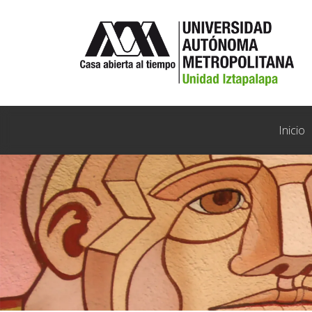
Inicio