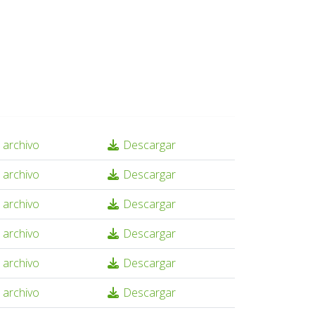
 archivo
Descargar
 archivo
Descargar
 archivo
Descargar
 archivo
Descargar
 archivo
Descargar
 archivo
Descargar