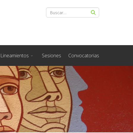
Lineamientos
Sesiones
Convocatorias