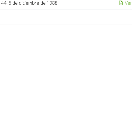
144, 6 de diciembre de 1988
Ver