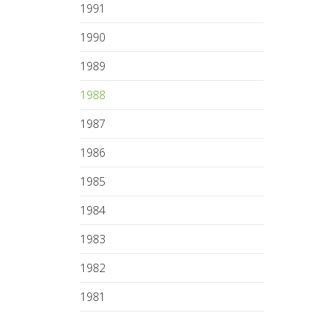
1991
1990
1989
1988
1987
1986
1985
1984
1983
1982
1981