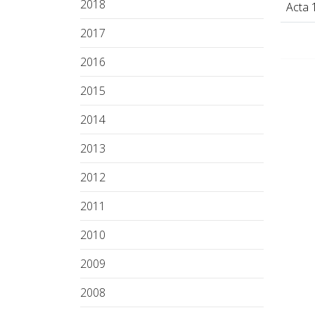
2018
Acta 
2017
2016
2015
2014
2013
2012
2011
2010
2009
2008