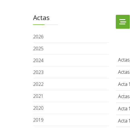
Actas
2026
2025
Actas
2024
Actas
2023
2022
Acta 
2021
Actas
2020
Acta 
2019
Acta 