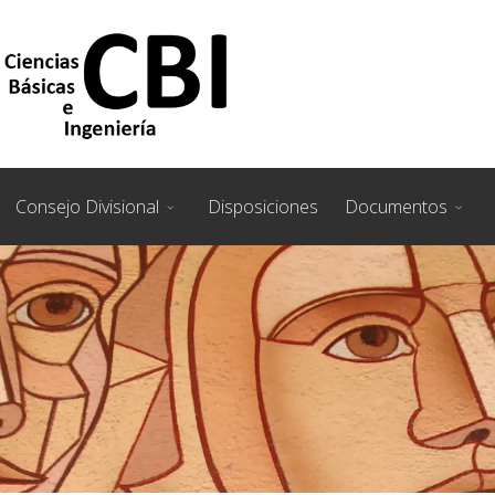
Consejo Divisional
Disposiciones
Documentos