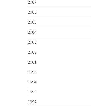
2007
2006
2005
2004
2003
2002
2001
1996
1994
1993
1992