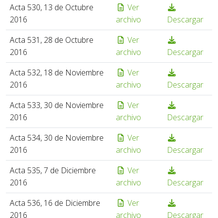
Acta 530, 13 de Octubre
Ver
2016
archivo
Descargar
Acta 531, 28 de Octubre
Ver
2016
archivo
Descargar
Acta 532, 18 de Noviembre
Ver
2016
archivo
Descargar
Acta 533, 30 de Noviembre
Ver
2016
archivo
Descargar
Acta 534, 30 de Noviembre
Ver
2016
archivo
Descargar
Acta 535, 7 de Diciembre
Ver
2016
archivo
Descargar
Acta 536, 16 de Diciembre
Ver
2016
archivo
Descargar