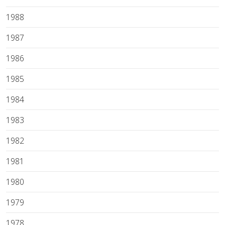
1988
1987
1986
1985
1984
1983
1982
1981
1980
1979
1978