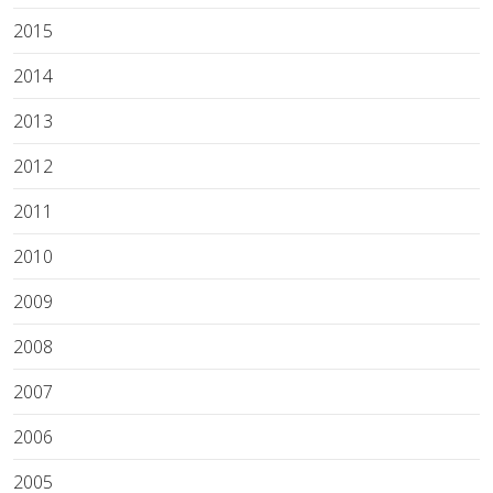
2015
2014
2013
2012
2011
2010
2009
2008
2007
2006
2005