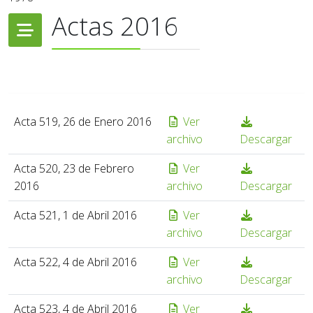
Actas 2016
Acta 519, 26 de Enero 2016
Ver
archivo
Descargar
Acta 520, 23 de Febrero
Ver
2016
archivo
Descargar
Acta 521, 1 de Abril 2016
Ver
archivo
Descargar
Acta 522, 4 de Abril 2016
Ver
archivo
Descargar
Acta 523, 4 de Abril 2016
Ver