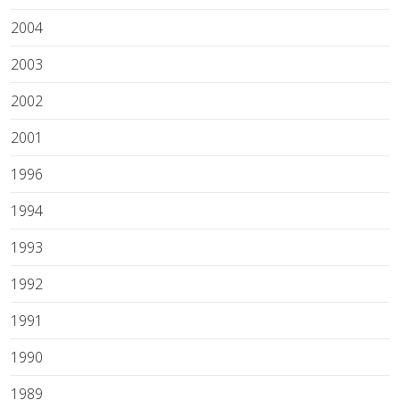
2004
2003
2002
2001
1996
1994
1993
1992
1991
1990
1989