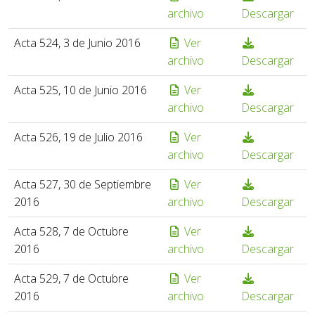
archivo
Descargar
Acta 524, 3 de Junio 2016
Ver
archivo
Descargar
Acta 525, 10 de Junio 2016
Ver
archivo
Descargar
Acta 526, 19 de Julio 2016
Ver
archivo
Descargar
Acta 527, 30 de Septiembre
Ver
2016
archivo
Descargar
Acta 528, 7 de Octubre
Ver
2016
archivo
Descargar
Acta 529, 7 de Octubre
Ver
2016
archivo
Descargar