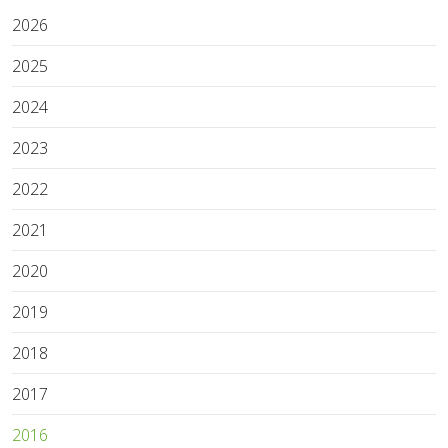
2026
2025
2024
2023
2022
2021
2020
2019
2018
2017
2016