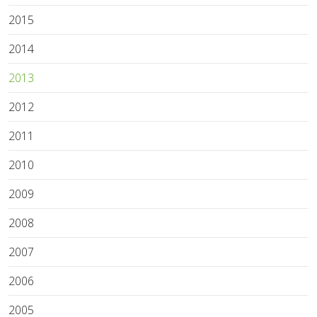
2015
2014
2013
2012
2011
2010
2009
2008
2007
2006
2005