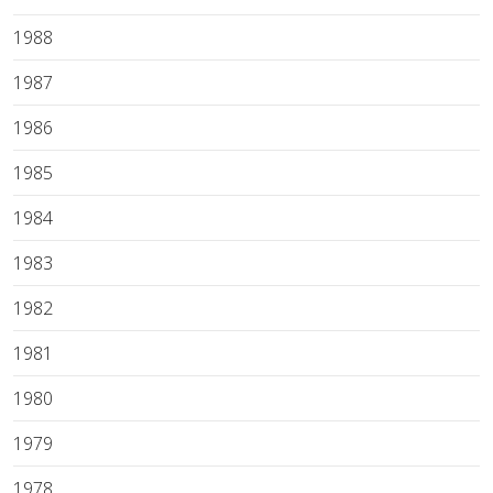
1988
1987
1986
1985
1984
1983
1982
1981
1980
1979
1978