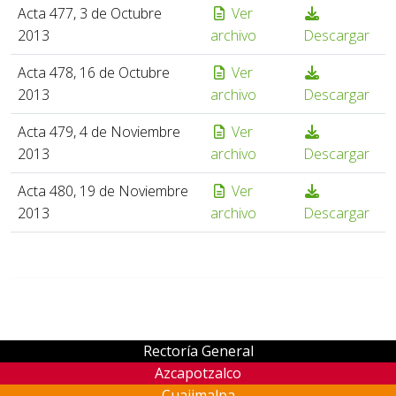
Acta 477, 3 de Octubre
Ver
2013
archivo
Descargar
Acta 478, 16 de Octubre
Ver
2013
archivo
Descargar
Acta 479, 4 de Noviembre
Ver
2013
archivo
Descargar
Acta 480, 19 de Noviembre
Ver
2013
archivo
Descargar
Rectoría General
Azcapotzalco
Cuajimalpa