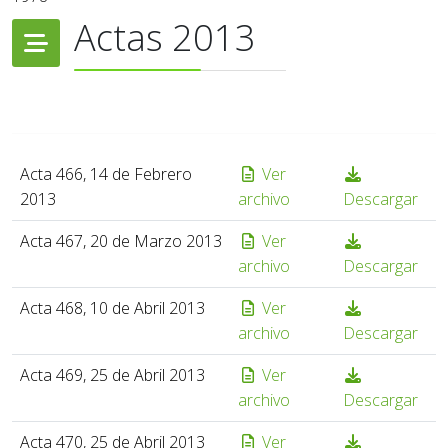
Actas 2013
Acta 466, 14 de Febrero
Ver
2013
archivo
Descargar
Acta 467, 20 de Marzo 2013
Ver
archivo
Descargar
Acta 468, 10 de Abril 2013
Ver
archivo
Descargar
Acta 469, 25 de Abril 2013
Ver
archivo
Descargar
Acta 470, 25 de Abril 2013
Ver