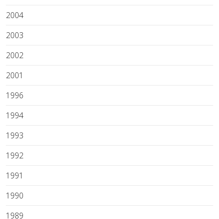
2004
2003
2002
2001
1996
1994
1993
1992
1991
1990
1989