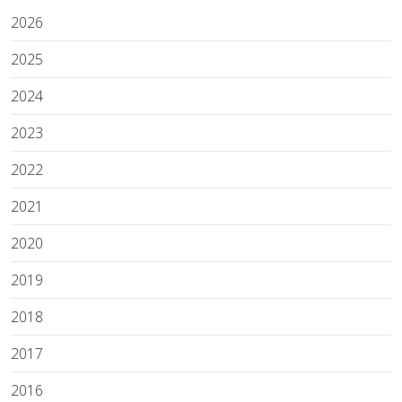
2026
2025
2024
2023
2022
2021
2020
2019
2018
2017
2016