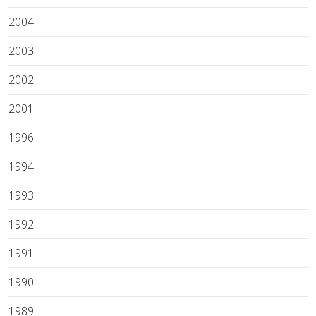
2004
2003
2002
2001
1996
1994
1993
1992
1991
1990
1989