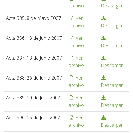
archivo
Descargar
Acta 385, 8 de Mayo 2007
Ver
archivo
Descargar
Acta 386, 13 de Junio 2007
Ver
archivo
Descargar
Acta 387, 13 de Junio 2007
Ver
archivo
Descargar
Acta 388, 26 de Junio 2007
Ver
archivo
Descargar
Acta 389, 10 de Julio 2007
Ver
archivo
Descargar
Acta 390, 16 de Julio 2007
Ver
archivo
Descargar