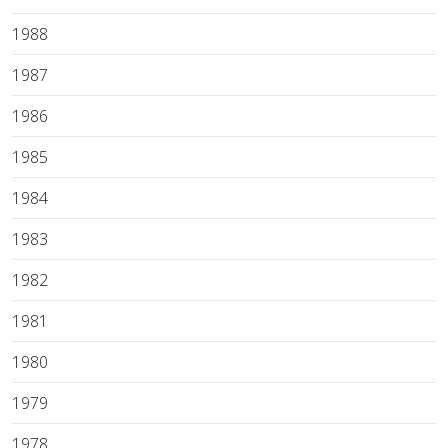
1988
1987
1986
1985
1984
1983
1982
1981
1980
1979
1978