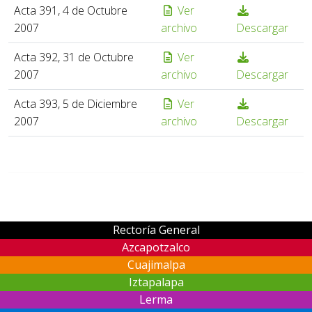
Acta 391, 4 de Octubre
Ver
2007
archivo
Descargar
Acta 392, 31 de Octubre
Ver
2007
archivo
Descargar
Acta 393, 5 de Diciembre
Ver
2007
archivo
Descargar
Rectoría General
Azcapotzalco
Cuajimalpa
Iztapalapa
Lerma