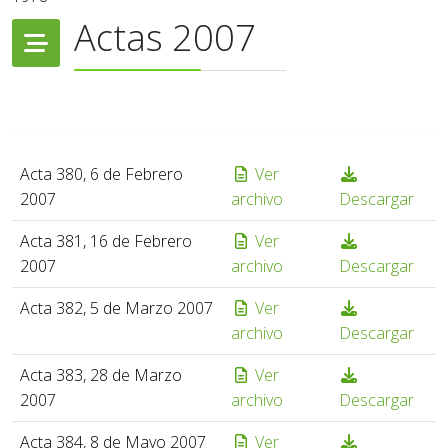
Actas 2007
Acta 380, 6 de Febrero
Ver
2007
archivo
Descargar
Acta 381, 16 de Febrero
Ver
2007
archivo
Descargar
Acta 382, 5 de Marzo 2007
Ver
archivo
Descargar
Acta 383, 28 de Marzo
Ver
2007
archivo
Descargar
Acta 384, 8 de Mayo 2007
Ver