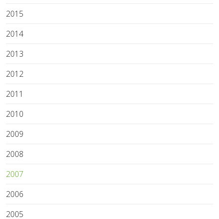
2015
2014
2013
2012
2011
2010
2009
2008
2007
2006
2005