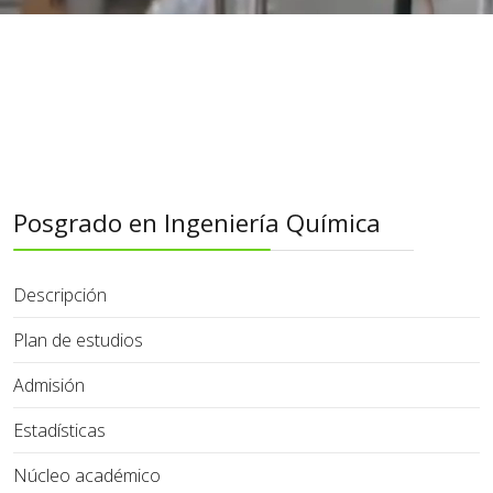
Posgrado en Ingeniería Química
Descripción
Plan de estudios
Admisión
Estadísticas
Núcleo académico