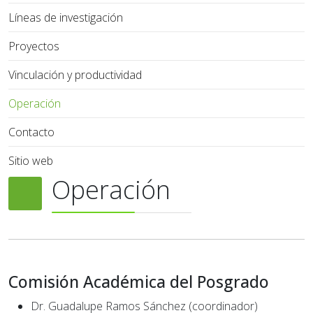
Líneas de investigación
Proyectos
Vinculación y productividad
Operación
Contacto
Sitio web
Operación
Comisión Académica del Posgrado
Dr. Guadalupe Ramos Sánchez (coordinador)