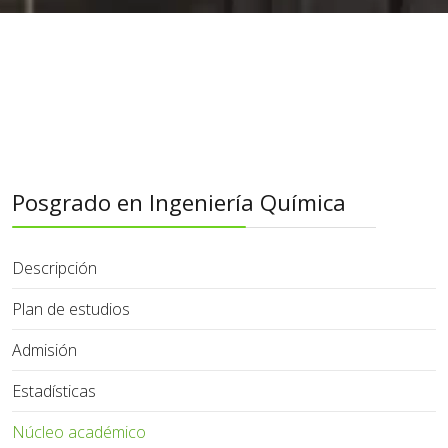
Posgrado en Ingeniería Química
Descripción
Plan de estudios
Admisión
Estadísticas
Núcleo académico