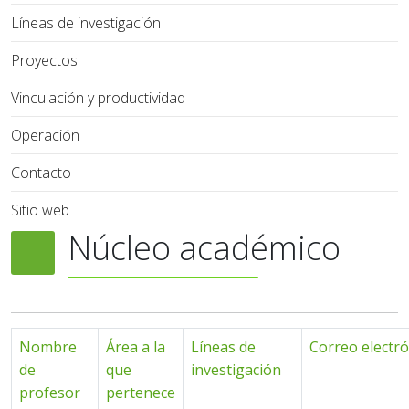
Líneas de investigación
Proyectos
Vinculación y productividad
Operación
Contacto
Sitio web
Núcleo académico
Nombre
Área a la
Líneas de
Correo electró
de
que
investigación
profesor
pertenece