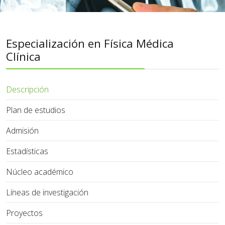
Especialización en Física Médica
Clínica
Descripción
Plan de estudios
Admisión
Estadísticas
Núcleo académico
Líneas de investigación
Proyectos