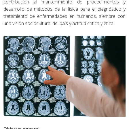
contribución al mantenimiento de procedimientos y
desarrollo de métodos de la física para el diagnóstico y
tratamiento de enfermedades en humanos, siempre con
una visión sociocultural del país y actitud crítica y ética.