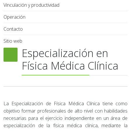
Vinculación y productividad
Operación
Contacto
Sitio web
Especialización en
Física Médica Clínica
La Especialización de Física Médica Clínica tiene como
objetivo formar profesionales de alto nivel con habilidades
necesarias para el ejercicio independiente en un área de
especialización de la física médica clínica, mediante la