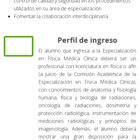
control de calidad y seguridad en los procedimientos
utilizados en su área de especialización.
Fomentar la colaboración interdisciplinaria.
Perfil de ingreso
El alumno que ingresa a la Especialización
en Física Médica Clínica deberá ser un
profesional con licenciatura en física o afín
(a juicio de la Comisión Académica de la
Especialización en Física Médica Clínica),
con conocimientos de anatomía y fisiología
humana, física y biología de radiaciones,
oncología de radiaciones, dosimetría y
protección radiológica, instrumentación de
mediciones radiológicas y principios de
imagenología. Además, el alumno deberá
mostrar una gran disposición para la