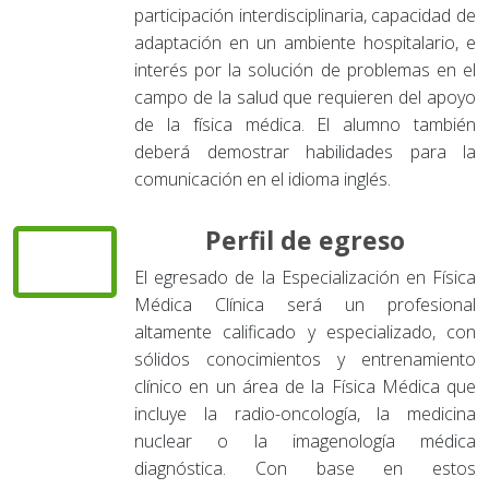
participación interdisciplinaria, capacidad de
adaptación en un ambiente hospitalario, e
interés por la solución de problemas en el
campo de la salud que requieren del apoyo
de la física médica. El alumno también
deberá demostrar habilidades para la
comunicación en el idioma inglés.
Perfil de egreso
El egresado de la Especialización en Física
Médica Clínica será un profesional
altamente calificado y especializado, con
sólidos conocimientos y entrenamiento
clínico en un área de la Física Médica que
incluye la radio-oncología, la medicina
nuclear o la imagenología médica
diagnóstica. Con base en estos