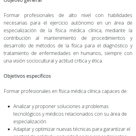
Objetivo general
Formar profesionales de alto nivel con habilidades
necesarias para el ejercicio autónomo en un área de
especialización de la física médica clínica, mediante la
contribución al mantenimiento de procedimientos y
desarrollo de métodos de la física para el diagnóstico y
tratamiento de enfermedades en humanos, siempre con
una visión sociocultural y actitud crítica y ética.
Objetivos específicos
Formar profesionales en física médica clínica capaces de:
Analizar y proponer soluciones a problemas
tecnológicos y médicos relacionados con su área de
especialización.
Adaptar y optimizar nuevas técnicas para garantizar el