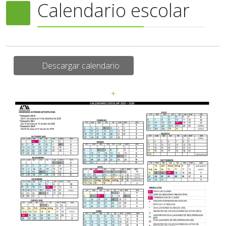
Calendario escolar
Descargar calendario
+