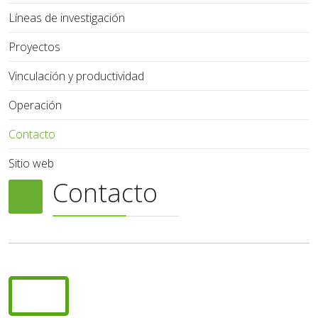
Líneas de investigación
Proyectos
Vinculación y productividad
Operación
Contacto
Sitio web
Contacto