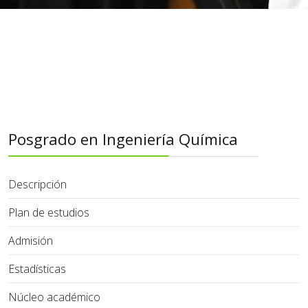
Posgrado en Ingeniería Química
Descripción
Plan de estudios
Admisión
Estadísticas
Núcleo académico