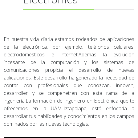
En nuestra vida diaria estamos rodeados de aplicaciones
de la electrónica, por ejemplo, teléfonos celulares,
electrodomésticos e internet.Además la evolución
incesante de la computación y los sistemas de
comunicaciones propicia el desarrollo de nuevas
aplicaciones. Este desarrollo ha generado la necesidad de
contar con profesionales que conozcan, innoven,
desarrollen y se compenetren con esta rama de la
ingeniería.La formación de Ingeniero en Electrónica que te
ofrecemos en la UAM-Iztapalapa, está enfocada a
desarrollar tus habilidades y conocimientos en los campos
dominados por las nuevas tecnologías.