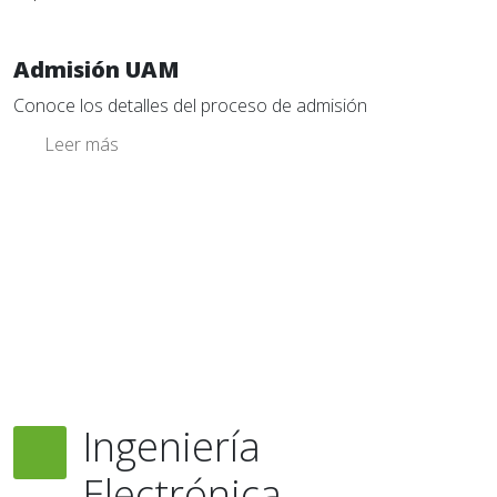
Admisión UAM
Conoce los detalles del proceso de admisión
Leer más
Ingeniería
Electrónica