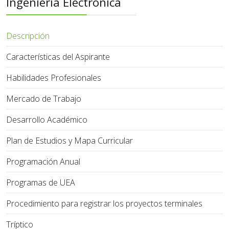
Ingeniería Electrónica
Descripción
Características del Aspirante
Habilidades Profesionales
Mercado de Trabajo
Desarrollo Académico
Plan de Estudios y Mapa Curricular
Programación Anual
Programas de UEA
Procedimiento para registrar los proyectos terminales
Tríptico