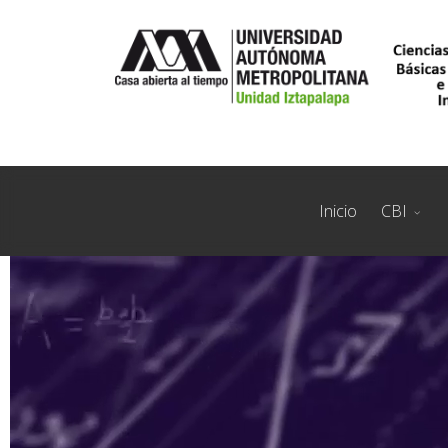
Inicio
CBI