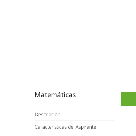
Matemáticas
Descripción
Características del Aspirante