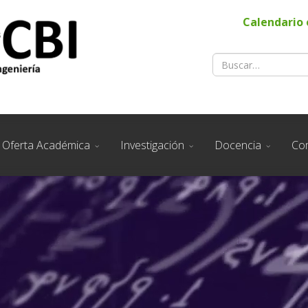
Calendario 
Oferta Académica
Investigación
Docencia
Co