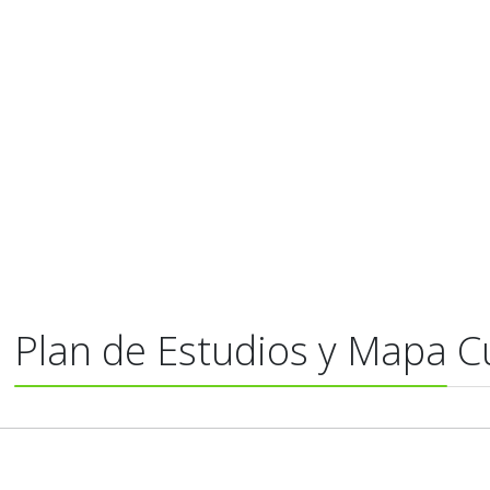
Plan de Estudios y Mapa Cu