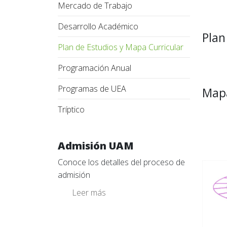
Mercado de Trabajo
Desarrollo Académico
Plan
Plan de Estudios y Mapa Curricular
Programación Anual
Programas de UEA
Mapa
Tríptico
Admisión UAM
Conoce los detalles del proceso de
admisión
Leer más