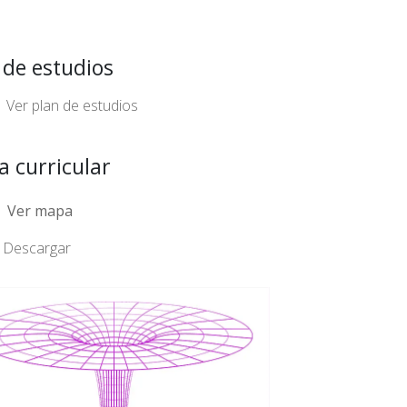
 de estudios
Ver plan de estudios
 curricular
Ver mapa
Descargar