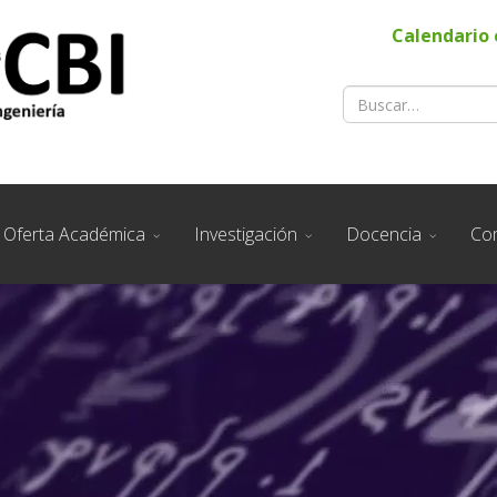
Calendario 
Oferta Académica
Investigación
Docencia
Co