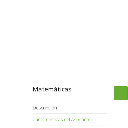
Matemáticas
Descripción
Características del Aspirante