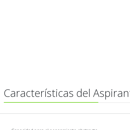
Características del Aspiran