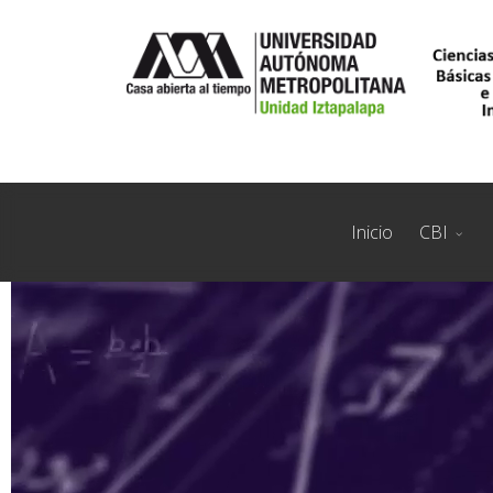
Inicio
CBI