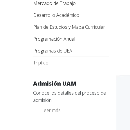
Mercado de Trabajo
Desarrollo Académico
Plan de Estudios y Mapa Curricular
Programación Anual
Programas de UEA
Tríptico
Admisión UAM
Conoce los detalles del proceso de
admisión
Leer más