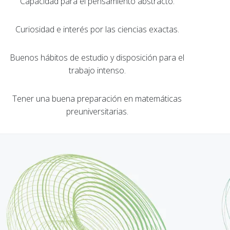
Capacidad para el pensamiento abstracto.
Curiosidad e interés por las ciencias exactas.
Buenos hábitos de estudio y disposición para el
trabajo intenso.
Tener una buena preparación en matemáticas
preuniversitarias.