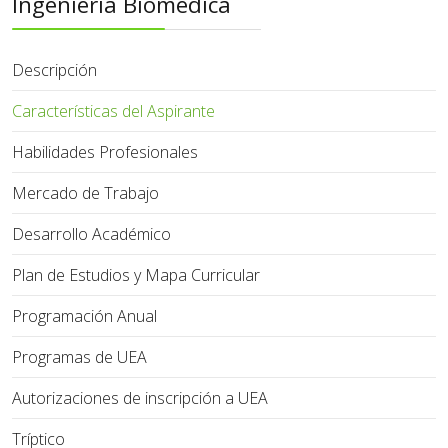
Ingeniería Biomédica
Descripción
Características del Aspirante
Habilidades Profesionales
Mercado de Trabajo
Desarrollo Académico
Plan de Estudios y Mapa Curricular
Programación Anual
Programas de UEA
Autorizaciones de inscripción a UEA
Tríptico