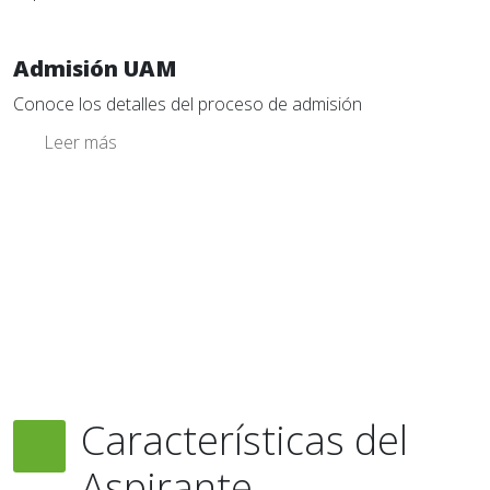
Admisión UAM
Conoce los detalles del proceso de admisión
Leer más
Características del
Aspirante