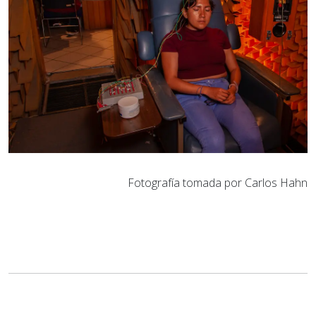
Fotografía tomada por Carlos Hahn