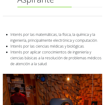
Interés por las matemáticas, la física, la química y la
ingeniería, principalmente electrónica y computación.
Interés por las ciencias médicas y biológicas.
Interés por aplicar conocimientos de ingeniería y
ciencias básicas a la resolución de problemas médicos
de atención a la salud.