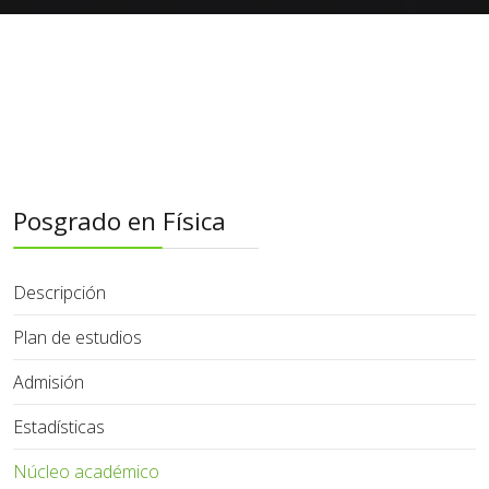
Posgrado en Física
Descripción
Plan de estudios
Admisión
Estadísticas
Núcleo académico