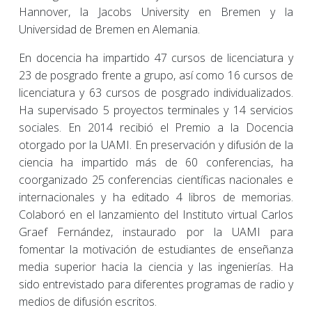
Hannover, la Jacobs University en Bremen y la
Universidad de Bremen en Alemania.
En docencia ha impartido 47 cursos de licenciatura y
23 de posgrado frente a grupo, así como 16 cursos de
licenciatura y 63 cursos de posgrado individualizados.
Ha supervisado 5 proyectos terminales y 14 servicios
sociales. En 2014 recibió el Premio a la Docencia
otorgado por la UAMI. En preservación y difusión de la
ciencia ha impartido más de 60 conferencias, ha
coorganizado 25 conferencias científicas nacionales e
internacionales y ha editado 4 libros de memorias.
Colaboró en el lanzamiento del Instituto virtual Carlos
Graef Fernández, instaurado por la UAMI para
fomentar la motivación de estudiantes de enseñanza
media superior hacia la ciencia y las ingenierías. Ha
sido entrevistado para diferentes programas de radio y
medios de difusión escritos.