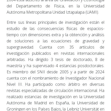
del Departamento de Física, en la Universidad
Autónoma Metropolitana Unidad Iztapalapa (UAMI).
Entre sus líneas principales de investigación están el
estudio de las consecuencias físicas de espacios-
tiempo con dimensiones extra y la obtención y análisis
de soluciones a las ecuaciones de gravedad y
supergravedad. Cuenta con 35 artículos de
investigación publicados en revistas internacionales
arbitradas. Ha dirigido 3 tesis de doctorado, 8 de
maestría y ha supervisado 4 estancias posdoctorales.
Es miembro del SNII desde 2005 y a partir de 2024
cuenta con el nombramiento de Investigador Nacional
Nivel III. Ha participado como árbitro en diversas
revistas especializadas de circulación internacional. Ha
realizado estancias de investigación en la Universidad
Autónoma de Madrid en España, la Universidad de
Groningen en los Países Bajos, la Leibniz Universität en