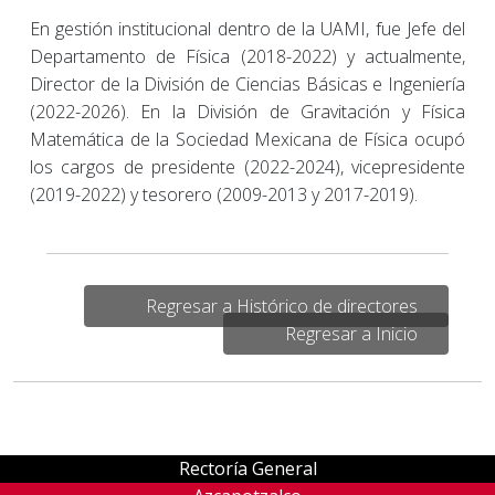
En gestión institucional dentro de la UAMI, fue Jefe del
Departamento de Física (2018-2022) y actualmente,
Director de la División de Ciencias Básicas e Ingeniería
(2022-2026). En la División de Gravitación y Física
Matemática de la Sociedad Mexicana de Física ocupó
los cargos de presidente (2022-2024), vicepresidente
(2019-2022) y tesorero (2009-2013 y 2017-2019).
Regresar a Histórico de directores
Regresar a Inicio
Rectoría General