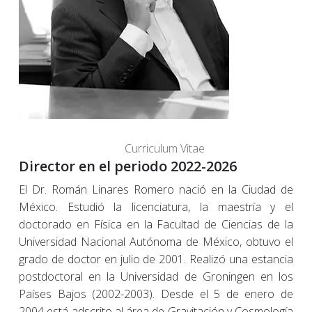
Curriculum Vitae
Director en el periodo 2022-2026
El Dr. Román Linares Romero nació en la Ciudad de
México. Estudió la licenciatura, la maestría y el
doctorado en Física en la Facultad de Ciencias de la
Universidad Nacional Autónoma de México, obtuvo el
grado de doctor en julio de 2001. Realizó una estancia
postdoctoral en la Universidad de Groningen en los
Países Bajos (2002-2003). Desde el 5 de enero de
2004 está adscrito al área de Gravitación y Cosmología