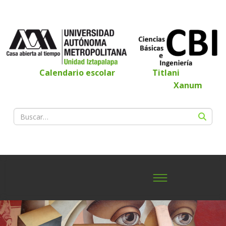
Calendario escolar
Titlani
Xanum