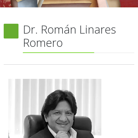
Dr. Román Linares
Romero