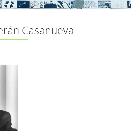
Terán Casanueva