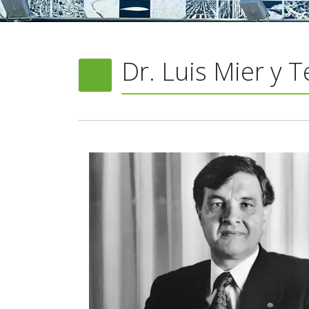
Dr. Luis Mier y 