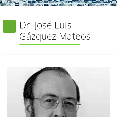
Dr. José Luis
Gázquez Mateos