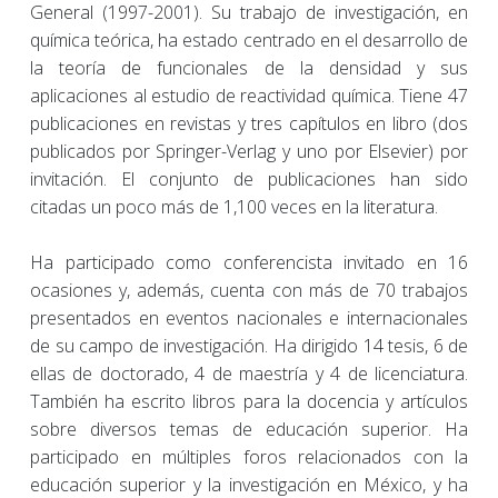
General (1997-2001). Su trabajo de investigación, en
química teórica, ha estado centrado en el desarrollo de
la teoría de funcionales de la densidad y sus
aplicaciones al estudio de reactividad química. Tiene 47
publicaciones en revistas y tres capítulos en libro (dos
publicados por Springer-Verlag y uno por Elsevier) por
invitación. El conjunto de publicaciones han sido
citadas un poco más de 1,100 veces en la literatura.
Ha participado como conferencista invitado en 16
ocasiones y, además, cuenta con más de 70 trabajos
presentados en eventos nacionales e internacionales
de su campo de investigación. Ha dirigido 14 tesis, 6 de
ellas de doctorado, 4 de maestría y 4 de licenciatura.
También ha escrito libros para la docencia y artículos
sobre diversos temas de educación superior. Ha
participado en múltiples foros relacionados con la
educación superior y la investigación en México, y ha