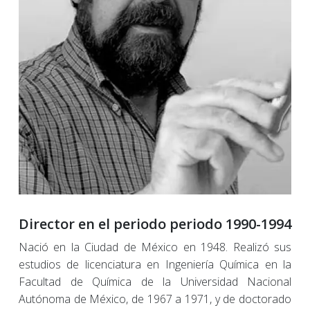
Director en el periodo periodo 1990-1994
Nació en la Ciudad de México en 1948. Realizó sus
estudios de licenciatura en Ingeniería Química en la
Facultad de Química de la Universidad Nacional
Autónoma de México, de 1967 a 1971, y de doctorado