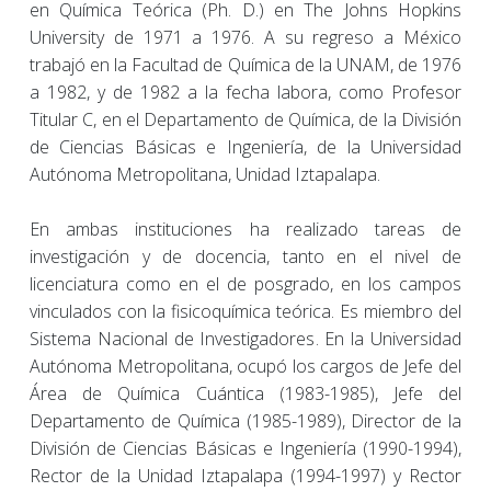
en Química Teórica (Ph. D.) en The Johns Hopkins
University de 1971 a 1976. A su regreso a México
trabajó en la Facultad de Química de la UNAM, de 1976
a 1982, y de 1982 a la fecha labora, como Profesor
Titular C, en el Departamento de Química, de la División
de Ciencias Básicas e Ingeniería, de la Universidad
Autónoma Metropolitana, Unidad Iztapalapa.
En ambas instituciones ha realizado tareas de
investigación y de docencia, tanto en el nivel de
licenciatura como en el de posgrado, en los campos
vinculados con la fisicoquímica teórica. Es miembro del
Sistema Nacional de Investigadores. En la Universidad
Autónoma Metropolitana, ocupó los cargos de Jefe del
Área de Química Cuántica (1983-1985), Jefe del
Departamento de Química (1985-1989), Director de la
División de Ciencias Básicas e Ingeniería (1990-1994),
Rector de la Unidad Iztapalapa (1994-1997) y Rector