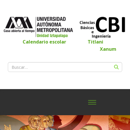
Calendario escolar
Titlani
Xanum