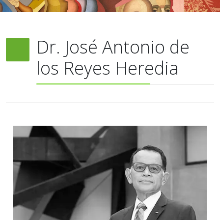
Dr. José Antonio de
los Reyes Heredia