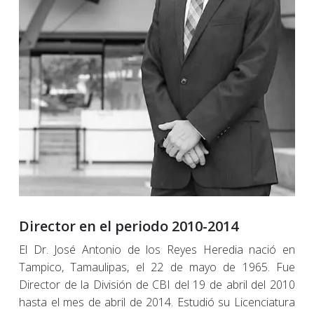
Director en el periodo 2010-2014
El Dr. José Antonio de los Reyes Heredia nació en
Tampico, Tamaulipas, el 22 de mayo de 1965. Fue
Director de la División de CBI del 19 de abril del 2010
hasta el mes de abril de 2014. Estudió su Licenciatura