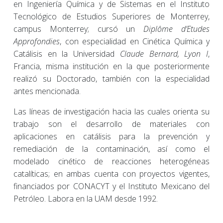
en Ingeniería Química y de Sistemas en el Instituto
Tecnológico de Estudios Superiores de Monterrey,
campus Monterrey; cursó un
Diplôme d’Etudes
Approfondies
, con especialidad en Cinética Química y
Catálisis en la Universidad
Claude Bernard, Lyon I
,
Francia, misma institución en la que posteriormente
realizó su Doctorado, también con la especialidad
antes mencionada.
Las líneas de investigación hacia las cuales orienta su
trabajo son el desarrollo de materiales con
aplicaciones en catálisis para la prevención y
remediación de la contaminación, así como el
modelado cinético de reacciones heterogéneas
catalíticas; en ambas cuenta con proyectos vigentes,
financiados por CONACYT y el Instituto Mexicano del
Petróleo. Labora en la UAM desde 1992.