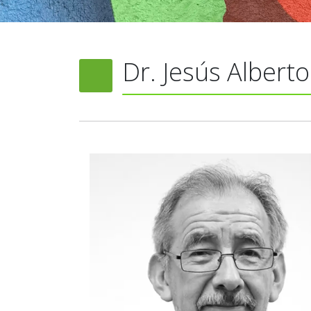
Dr. Jesús Albert