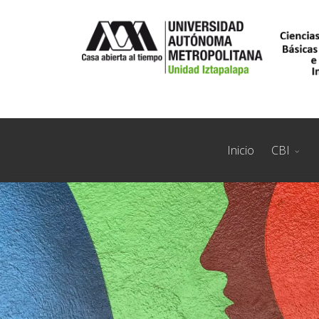
Inicio
CBI