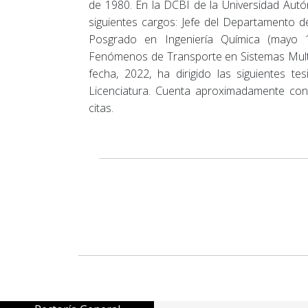
de 1980. En la DCBI de la Universidad Au
siguientes cargos: Jefe del Departamento 
Posgrado en Ingeniería Química (mayo 
Fenómenos de Transporte en Sistemas Multif
fecha, 2022, ha dirigido las siguientes t
Licenciatura. Cuenta aproximadamente con
citas.