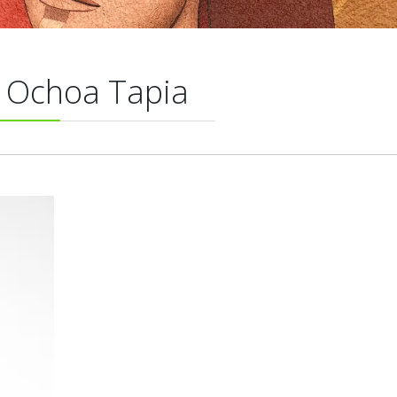
o Ochoa Tapia