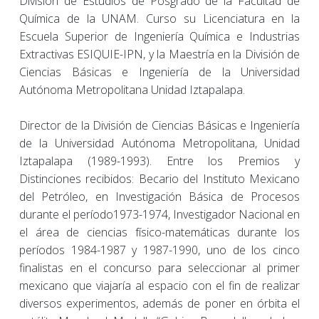
División de Estudios de Posgrado de la Facultad de
Química de la UNAM. Curso su Licenciatura en la
Escuela Superior de Ingeniería Química e Industrias
Extractivas ESIQUIE-IPN, y la Maestría en la División de
Ciencias Básicas e Ingeniería de la Universidad
Autónoma Metropolitana Unidad Iztapalapa.
Director de la División de Ciencias Básicas e Ingeniería
de la Universidad Autónoma Metropolitana, Unidad
Iztapalapa (1989-1993). Entre los Premios y
Distinciones recibidos: Becario del Instituto Mexicano
del Petróleo, en Investigación Básica de Procesos
durante el período1973-1974, Investigador Nacional en
el área de ciencias físico-matemáticas durante los
períodos 1984-1987 y 1987-1990, uno de los cinco
finalistas en el concurso para seleccionar al primer
mexicano que viajaría al espacio con el fin de realizar
diversos experimentos, además de poner en órbita el