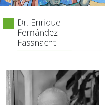
Dr. Enrique
Fernández
Fassnacht