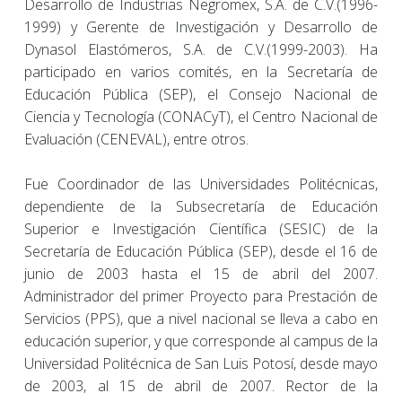
Desarrollo de Industrias Negromex, S.A. de C.V.(1996-
1999) y Gerente de Investigación y Desarrollo de
Dynasol Elastómeros, S.A. de C.V.(1999-2003). Ha
participado en varios comités, en la Secretaría de
Educación Pública (SEP), el Consejo Nacional de
Ciencia y Tecnología (CONACyT), el Centro Nacional de
Evaluación (CENEVAL), entre otros.
Fue Coordinador de las Universidades Politécnicas,
dependiente de la Subsecretaría de Educación
Superior e Investigación Científica (SESIC) de la
Secretaría de Educación Pública (SEP), desde el 16 de
junio de 2003 hasta el 15 de abril del 2007.
Administrador del primer Proyecto para Prestación de
Servicios (PPS), que a nivel nacional se lleva a cabo en
educación superior, y que corresponde al campus de la
Universidad Politécnica de San Luis Potosí, desde mayo
de 2003, al 15 de abril de 2007. Rector de la