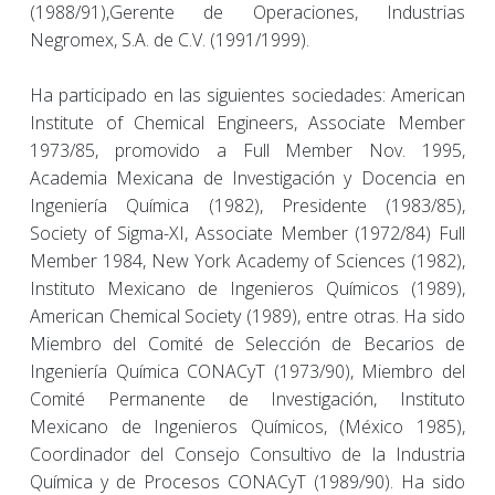
(1988/91),Gerente de Operaciones, Industrias
Negromex, S.A. de C.V. (1991/1999).
Ha participado en las siguientes sociedades: American
Institute of Chemical Engineers, Associate Member
1973/85, promovido a Full Member Nov. 1995,
Academia Mexicana de Investigación y Docencia en
Ingeniería Química (1982), Presidente (1983/85),
Society of Sigma-XI, Associate Member (1972/84) Full
Member 1984, New York Academy of Sciences (1982),
Instituto Mexicano de Ingenieros Químicos (1989),
American Chemical Society (1989), entre otras. Ha sido
Miembro del Comité de Selección de Becarios de
Ingeniería Química CONACyT (1973/90), Miembro del
Comité Permanente de Investigación, Instituto
Mexicano de Ingenieros Químicos, (México 1985),
Coordinador del Consejo Consultivo de la Industria
Química y de Procesos CONACyT (1989/90). Ha sido