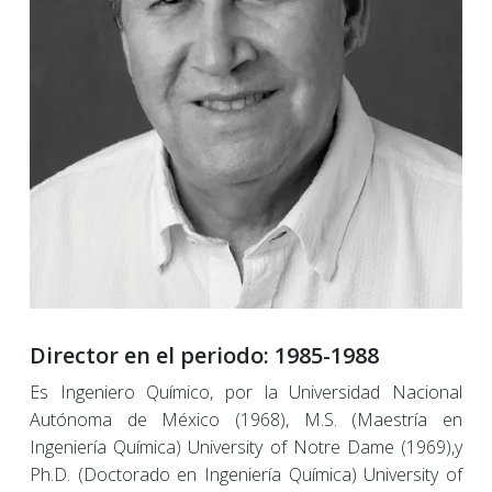
Director en el periodo: 1985-1988
Es Ingeniero Químico, por la Universidad Nacional
Autónoma de México (1968), M.S. (Maestría en
Ingeniería Química) University of Notre Dame (1969),y
Ph.D. (Doctorado en Ingeniería Química) University of