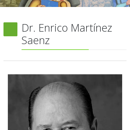
Dr. Enrico Martínez
Saenz