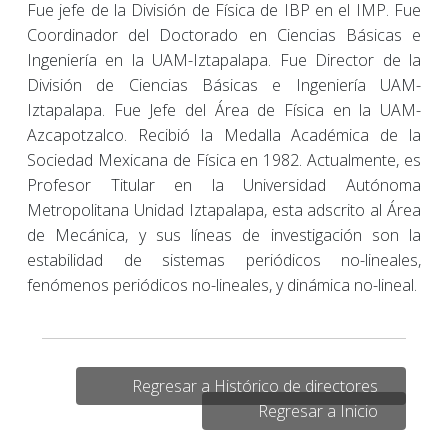
Fue jefe de la División de Física de IBP en el IMP. Fue
Coordinador del Doctorado en Ciencias Básicas e
Ingeniería en la UAM-Iztapalapa. Fue Director de la
División de Ciencias Básicas e Ingeniería UAM-
Iztapalapa. Fue Jefe del Área de Física en la UAM-
Azcapotzalco. Recibió la Medalla Académica de la
Sociedad Mexicana de Física en 1982. Actualmente, es
Profesor Titular en la Universidad Autónoma
Metropolitana Unidad Iztapalapa, esta adscrito al Área
de Mecánica, y sus líneas de investigación son la
estabilidad de sistemas periódicos no-lineales,
fenómenos periódicos no-lineales, y dinámica no-lineal.
Regresar a Histórico de directores
Regresar a Inicio