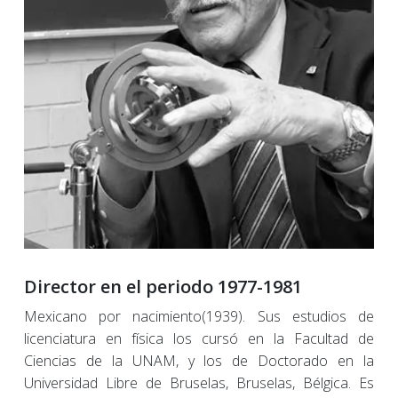
Director en el periodo 1977-1981
Mexicano por nacimiento(1939). Sus estudios de
licenciatura en física los cursó en la Facultad de
Ciencias de la UNAM, y los de Doctorado en la
Universidad Libre de Bruselas, Bruselas, Bélgica. Es