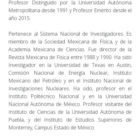
Profesor Distinguido por la Universidad Autónoma
Metropolitana desde 1991 y Profesor Emérito desde el
año 2015.
Pertenece al Sistema Nacional de Investigadores. Es
miembro de la Sociedad Mexicana de Física, y de la
Academia Mexicana de Ciencias. Fue director de la
Revista Mexicana de Física entre 1988 y 1990. Ha sido
Investigador en la Universidad de Texas en Austin,
Comisión Nacional de Energía Nuclear, Instituto
Mexicano del Petróleo y en el Instituto Nacional de
Investigaciones Nucleares. Ha sido, profesor en el
Instituto Politécnico Nacional y en la Universidad
Nacional Autónoma de México. Profesor visitante del
Instituto de Ciencias de la Universidad Autónoma de
Puebla, y del Instituto de Estudios Superiores de
Monterrey, Campus Estado de México.