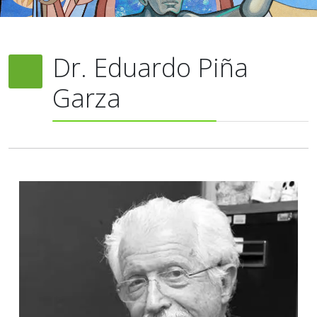
Dr. Eduardo Piña
Garza