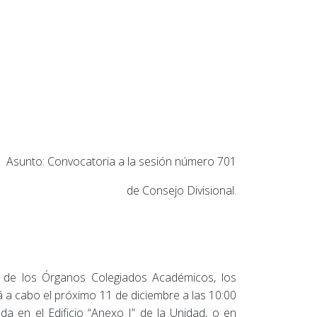
Asunto: Convocatoria a la sesión número 701
de Consejo Divisional.
 de los Órganos Colegiados Académicos, los
á a cabo el próximo 11 de diciembre a las 10:00
da en el Edificio “Anexo I” de la Unidad, o en