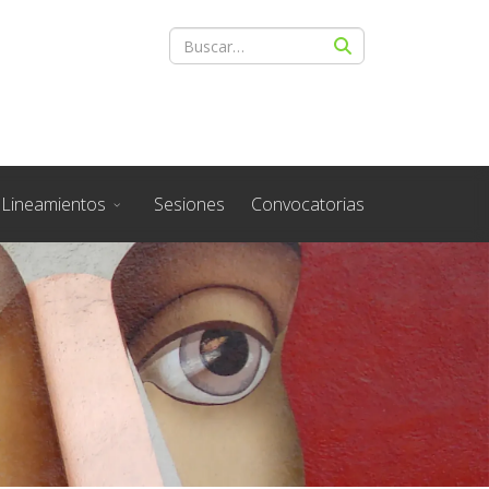
Lineamientos
Sesiones
Convocatorias