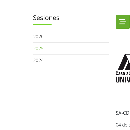
Sesiones
2026
2025
2024
SA-CD
04 de 