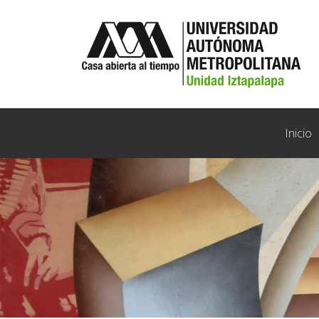
Inicio