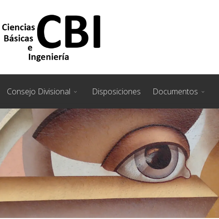
Consejo Divisional
Disposiciones
Documentos