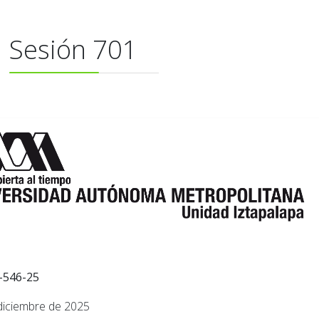
Sesión 701
-546-25
diciembre de 2025