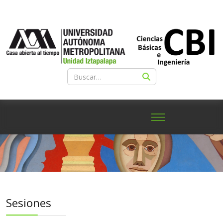
Sesiones